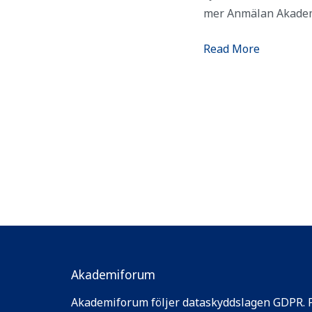
mer Anmälan Akadem
Read More
Akademiforum
Akademiforum följer dataskyddslagen GDPR. 