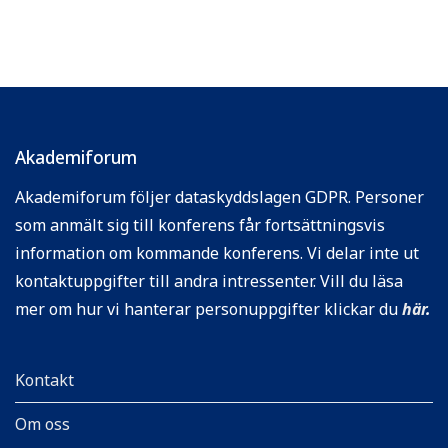
Akademiforum
Akademiforum följer dataskyddslagen GDPR. Personer
som anmält sig till konferens får fortsättningsvis
information om kommande konferens. Vi delar inte ut
kontaktuppgifter till andra intressenter. Vill du läsa
mer om hur vi hanterar personuppgifter klickar du
här
.
Kontakt
Om oss