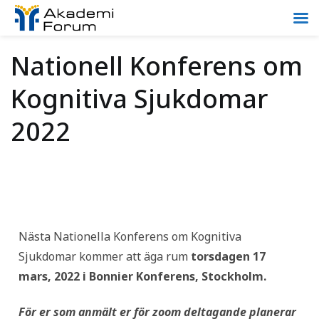
Nationell Konferens om
Kognitiva Sjukdomar
2022
Nästa Nationella Konferens om Kognitiva
Sjukdomar kommer att äga rum
torsdagen 17
mars, 2022 i Bonnier Konferens, Stockholm.
För er som anmält er för zoom deltagande planerar