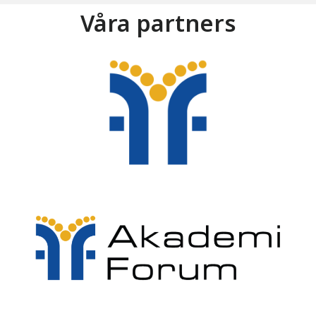
Våra partners