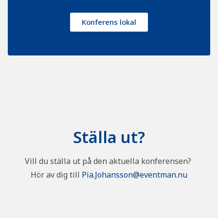
Konferens lokal
Ställa ut?
Vill du ställa ut på den aktuella konferensen?
Hör av dig till
Pia.Johansson@eventman.nu