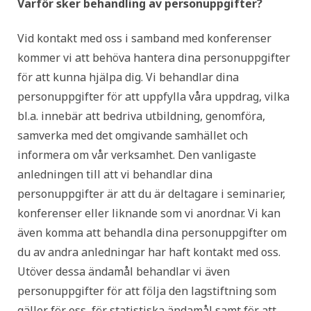
Varför sker behandling av personuppgifter?
Vid kontakt med oss i samband med konferenser
kommer vi att behöva hantera dina personuppgifter
för att kunna hjälpa dig. Vi behandlar dina
personuppgifter för att uppfylla våra uppdrag, vilka
bl.a. innebär att bedriva utbildning, genomföra,
samverka med det omgivande samhället och
informera om vår verksamhet. Den vanligaste
anledningen till att vi behandlar dina
personuppgifter är att du är deltagare i seminarier,
konferenser eller liknande som vi anordnar. Vi kan
även komma att behandla dina personuppgifter om
du av andra anledningar har haft kontakt med oss.
Utöver dessa ändamål behandlar vi även
personuppgifter för att följa den lagstiftning som
gäller för oss, för statistiska ändamål samt för att