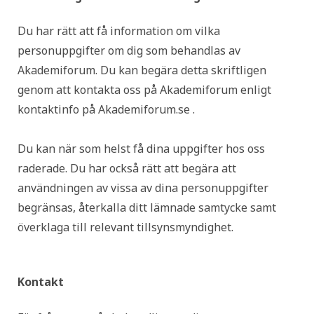
Du har rätt att få information om vilka
personuppgifter om dig som behandlas av
Akademiforum. Du kan begära detta skriftligen
genom att kontakta oss på Akademiforum enligt
kontaktinfo på Akademiforum.se .
Du kan när som helst få dina uppgifter hos oss
raderade. Du har också rätt att begära att
användningen av vissa av dina personuppgifter
begränsas, återkalla ditt lämnade samtycke samt
överklaga till relevant tillsynsmyndighet.
Kontakt