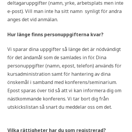
deltagaruppgifter (namn, yrke, arbetsplats men inte
e-post). Vill man inte ha sitt namn synligt för andra
anges det vid anmälan.
Hur länge finns personuppgifterna kvar?
Vi sparar dina uppgifter så länge det är nödvändigt
för det ändamål som de samlades in för. Dina
personuppgifter (namn, epost, telefon) används för
kursadministration samt för hantering av dina
önskemål i samband med konferens/seminarium.
Epost sparas över tid så att vi kan informera dig om
nästkommande konferens. Vi tar bort dig från
utskickslistan så snart du meddelar oss om det.
Vilka rättigheter har du som registrerad?