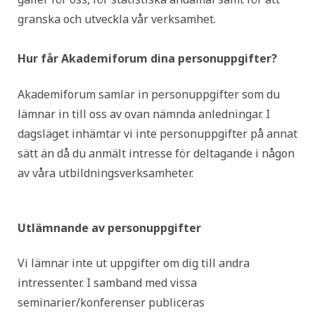
granska och utveckla vår verksamhet.
Hur får Akademiforum dina personuppgifter?
Akademiforum samlar in personuppgifter som du
lämnar in till oss av ovan nämnda anledningar. I
dagsläget inhämtar vi inte personuppgifter på annat
sätt än då du anmält intresse för deltagande i någon
av våra utbildningsverksamheter.
Utlämnande av personuppgifter
Vi lämnar inte ut uppgifter om dig till andra
intressenter. I samband med vissa
seminarier/konferenser publiceras