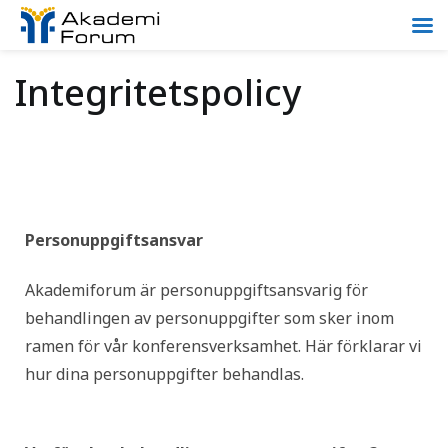
Integritetspolicy
Personuppgiftsansvar
Akademiforum är personuppgiftsansvarig för
behandlingen av personuppgifter som sker inom
ramen för vår konferensverksamhet. Här förklarar vi
hur dina personuppgifter behandlas.