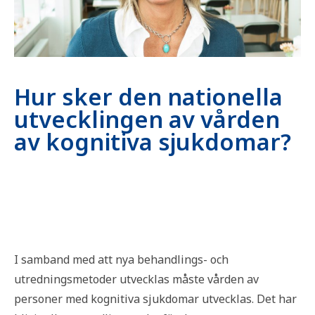
Hur sker den nationella
utvecklingen av vården
av kognitiva sjukdomar?
I samband med att nya behandlings- och
utredningsmetoder utvecklas måste vården av
personer med kognitiva sjukdomar utvecklas. Det har