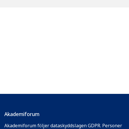
Akademiforum
Akademiforum följer dataskyddslagen GDPR. Personer