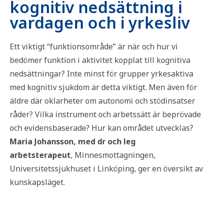
kognitiv nedsättning i
vardagen och i yrkesliv
Ett viktigt “funktionsområde” är när och hur vi
bedömer funktion i aktivitet kopplat till kognitiva
nedsättningar? Inte minst för grupper yrkesaktiva
med kognitiv sjukdom är detta viktigt. Men även för
äldre där oklarheter om autonomi och stödinsatser
råder? Vilka instrument och arbetssätt är beprövade
och evidensbaserade? Hur kan området utvecklas?
Maria Johansson, med dr och leg
arbetsterapeut
,
Minnesmottagningen,
Universitetssjukhuset i Linköping, ger en översikt av
kunskapsläget.