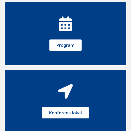
Program
Konferens lokal