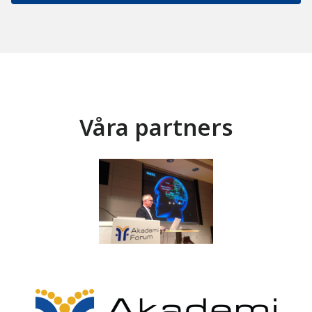
Våra partners