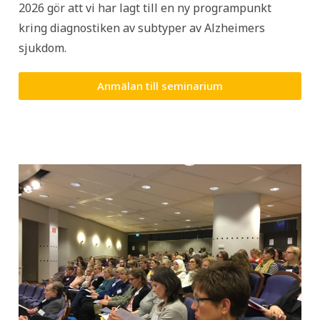
2026 gör att vi har lagt till en ny programpunkt
kring diagnostiken av subtyper av Alzheimers
sjukdom.
Anmälan till seminarium