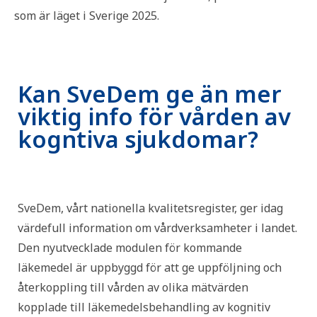
som är läget i Sverige 2025.
Kan SveDem ge än mer
viktig info för vården av
kogntiva sjukdomar?
SveDem, vårt nationella kvalitetsregister, ger idag
värdefull information om vårdverksamheter i landet.
Den nyutvecklade modulen för kommande
läkemedel är uppbyggd för att ge uppföljning och
återkoppling till vården av olika mätvärden
kopplade till läkemedelsbehandling av kognitiv