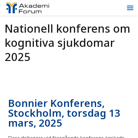
Nationell konferens om
kognitiva sjukdomar
2025
Bonnier Konferens,
Stockholm, torsdag 13
mars, 2025