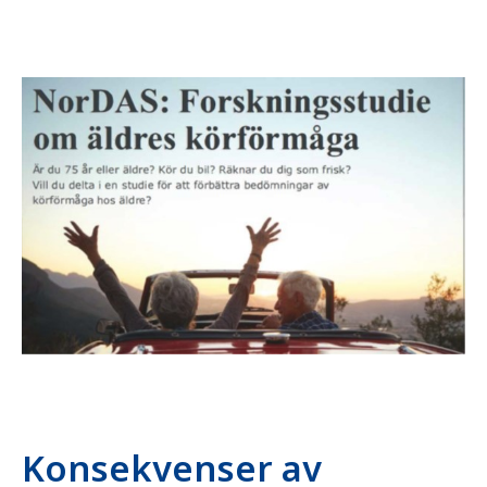
Konsekvenser av