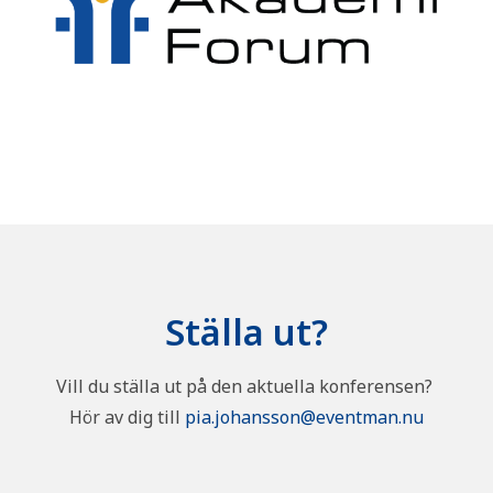
Ställa ut?
Vill du ställa ut på den aktuella konferensen?
Hör av dig till
pia.johansson@eventman.nu