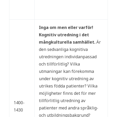
Inga om men eller varför!
Kognitiv utredning i det
mångkulturella samhället.
Är
den sedvanliga kognitiva
utredningen individanpassad
och tillförlitlig? Vilka
utmaningar kan förekomma
under kognitiv utredning av
utrikes födda patienter? Vilka
möjligheter finns det för mer
tillförlitlig utredning av
1400-
patienter med andra språklig-
1430
och utbildningsbakgrund?