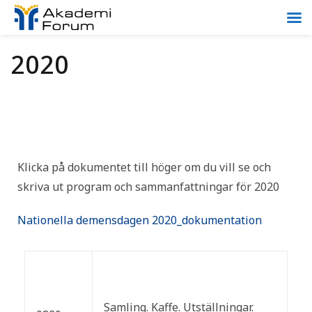
2020
Klicka på dokumentet till höger om du vill se och
skriva ut program och sammanfattningar för 2020
Nationella demensdagen 2020_dokumentation
Samling. Kaffe. Utställningar.