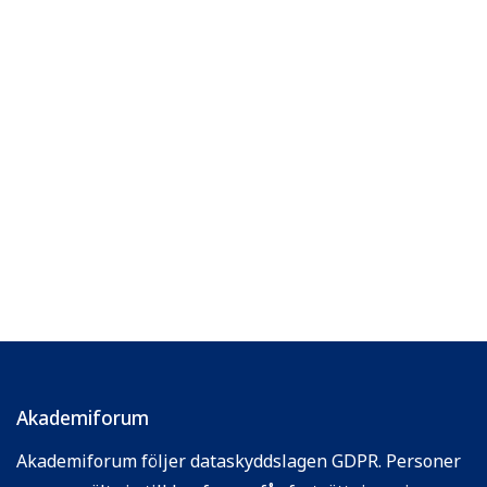
Akademiforum
Akademiforum följer dataskyddslagen GDPR. Personer