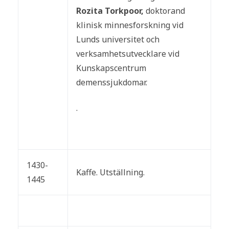
Rozita Torkpoor,
doktorand
klinisk minnesforskning vid
Lunds universitet och
verksamhetsutvecklare vid
Kunskapscentrum
demenssjukdomar.
.
1430-
Kaffe. Utställning.
1445