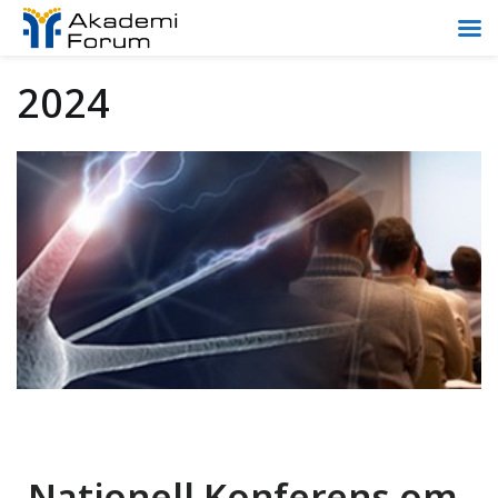
2024
Nationell Konferens om