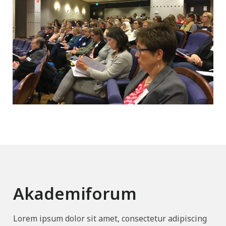
Akademiforum
Lorem ipsum dolor sit amet, consectetur adipiscing