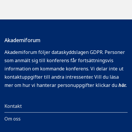
Akademiforum
Akademiforum följer dataskyddslagen GDPR. Personer
som anmält sig till konferens får fortsättningsvis
information om kommande konferens. Vi delar inte ut
kontaktuppgifter till andra intressenter. Vill du läsa
mer om hur vi hanterar personuppgifter klickar du
här
.
Kontakt
Om oss