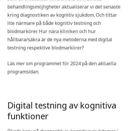
behandlingsmöjligheter aktualiserar vi det senaste
kring diagnostiken av kognitiv sjukdom. Och tittar
lite närmare på både kognitiv testning och
blodmarkörer. Hur nära kliniken och hur
hållbara/säkra är de nya metoderna med digital
testning respektive blodmarkörer?
Läs mer om programmet för 2024 på den aktuella
programsidan.
Digital testning av kognitiva
funktioner