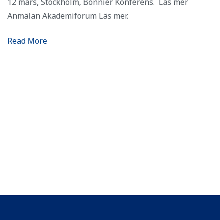
12 mars, Stockholm, Bonnier Konferens. Läs mer
Anmälan Akademiforum Läs mer.
Read More