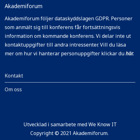
Akademiforum
Akademiforum följer dataskyddslagen GDPR. Personer
som anmält sig till konferens får fortsättningsvis
information om kommande konferens. Vi delar inte ut
kontaktuppgifter till andra intressenter. Vill du läsa
mer om hur vi hanterar personuppgifter klickar du
här
.
Kontakt
Om oss
Utvecklad i samarbete med
We Know IT
Copyright © 2021
Akademiforum.