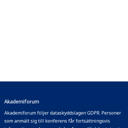
Akademiforum
Akademiforum följer dataskyddslagen GDPR. Personer
som anmält sig till konferens får fortsättningsvis