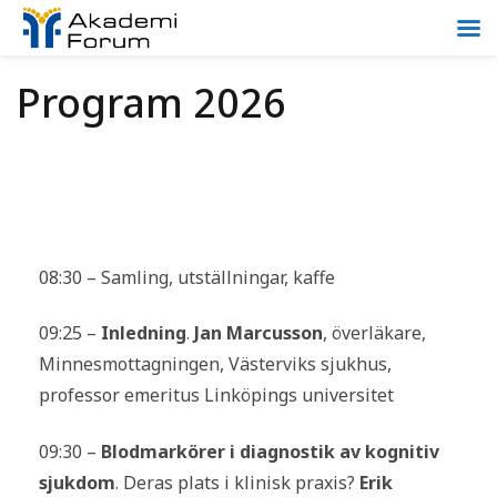
Program 2026
08:30 – Samling, utställningar, kaffe
09:25 –
Inledning
.
Jan Marcusson
, överläkare,
Minnesmottagningen, Västerviks sjukhus,
professor emeritus Linköpings universitet
09:30 –
Blodmarkörer i diagnostik av kognitiv
sjukdom
. Deras plats i klinisk praxis?
Erik