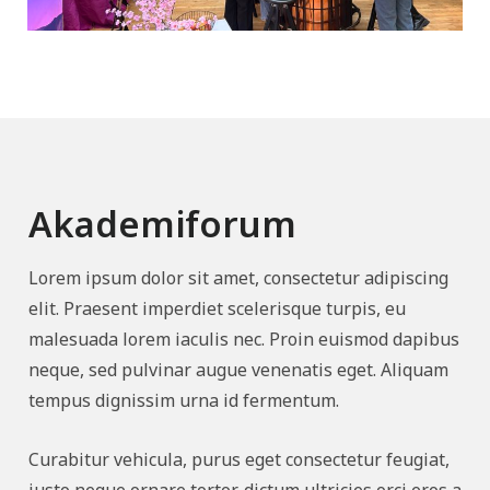
Akademiforum
Lorem ipsum dolor sit amet, consectetur adipiscing
elit. Praesent imperdiet scelerisque turpis, eu
malesuada lorem iaculis nec. Proin euismod dapibus
neque, sed pulvinar augue venenatis eget. Aliquam
tempus dignissim urna id fermentum.
Curabitur vehicula, purus eget consectetur feugiat,