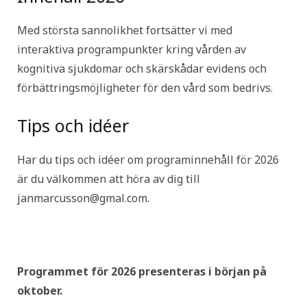
Med största sannolikhet fortsätter vi med
interaktiva programpunkter kring vården av
kognitiva sjukdomar och skärskådar evidens och
förbättringsmöjligheter för den vård som bedrivs.
Tips och idéer
Har du tips och idéer om programinnehåll för 2026
är du välkommen att höra av dig till
janmarcusson@gmal.com.
Programmet för 2026 presenteras i början på
oktober.