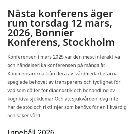
Nästa konferens äger
rum torsdag 12 mars,
2026, Bonnier
Konferens, Stockholm
Konferensen i mars 2025 var den mest interaktiva
och händelserika konferensen på många år.
Kommentarerna från flera av vårdmedarbetarna
speglade behovet av transparens och tydlighet för
vad som gäller för diagnostik och behandling av
kognitiva sjukdomar. Och att sjukvården idag inte
har de stöd och riktlinjer som behövs för en likvärdig
och säker vård.
Innehåll 2026