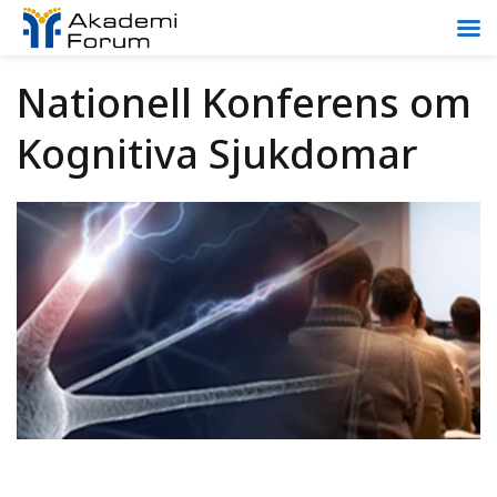
Nationell Konferens om
Kognitiva Sjukdomar